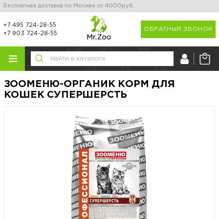
Бесплатная доставка по Москве от 4000руб.
+7 495 724-28-55
ОБРАТНЫЙ ЗВОНОК
+7 903 724-28-55
ЗООМЕНЮ-ОРГАНИК КОРМ ДЛЯ
КОШЕК СУПЕРШЕРСТЬ