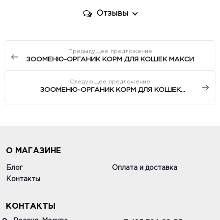
Отзывы
Предыдущее предложение
ЗООМЕНЮ-ОРГАНИК КОРМ ДЛЯ КОШЕК МАКСИ
Следующее предложение
ЗООМЕНЮ-ОРГАНИК КОРМ ДЛЯ КОШЕК
"СТЕРИЛИЗЕД" (Индейка)
О МАГАЗИНЕ
Блог
Оплата и доставка
Контакты
КОНТАКТЫ