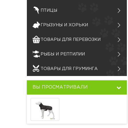
ПТИЦЫ
ГРЫЗУНЫ И ХОРЬКИ
ТОВАРЫ ДЛЯ ПЕРЕВОЗКИ
РЫБЫ И РЕПТИЛИИ
ТОВАРЫ ДЛЯ ГРУМИНГА
ВЫ ПРОСМАТРИВАЛИ