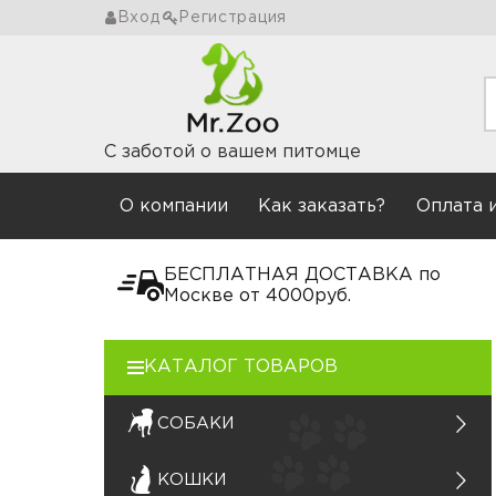
Вход
Регистрация
С заботой о вашем питомце
О компании
Как заказать?
Оплата 
БЕСПЛАТНАЯ ДОСТАВКА
по
Москве от 4000руб.
КАТАЛОГ ТОВАРОВ
СОБАКИ
КОШКИ