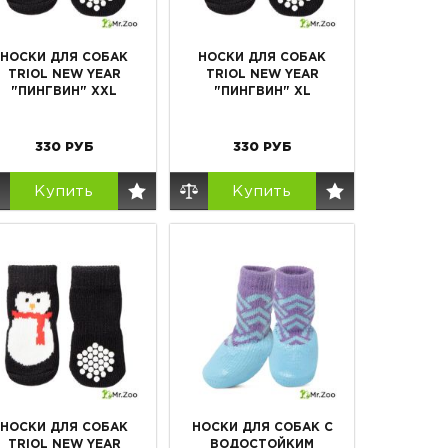
НОСКИ ДЛЯ СОБАК
НОСКИ ДЛЯ СОБАК
TRIOL NEW YEAR
TRIOL NEW YEAR
"ПИНГВИН" XXL
"ПИНГВИН" XL
330
РУБ
330
РУБ
Купить
Купить
НОСКИ ДЛЯ СОБАК
НОСКИ ДЛЯ СОБАК С
TRIOL NEW YEAR
ВОДОСТОЙКИМ