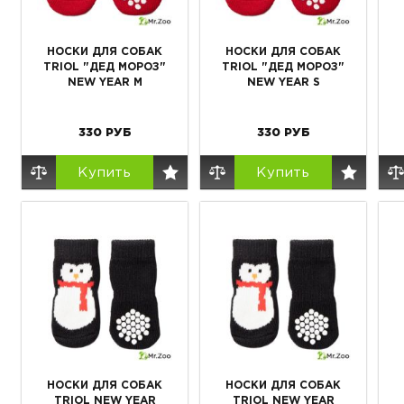
НОСКИ ДЛЯ СОБАК
НОСКИ ДЛЯ СОБАК
TRIOL "ДЕД МОРОЗ"
TRIOL "ДЕД МОРОЗ"
NEW YEAR M
NEW YEAR S
330
РУБ
330
РУБ
Купить
Купить
НОСКИ ДЛЯ СОБАК
НОСКИ ДЛЯ СОБАК
TRIOL NEW YEAR
TRIOL NEW YEAR