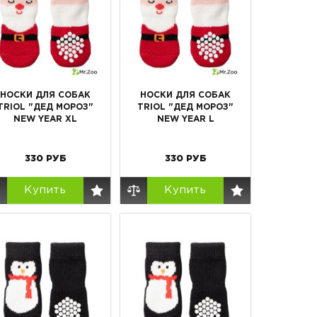
НОСКИ ДЛЯ СОБАК
НОСКИ ДЛЯ СОБАК
TRIOL "ДЕД МОРОЗ"
TRIOL "ДЕД МОРОЗ"
NEW YEAR XL
NEW YEAR L
330
РУБ
330
РУБ
Купить
Купить