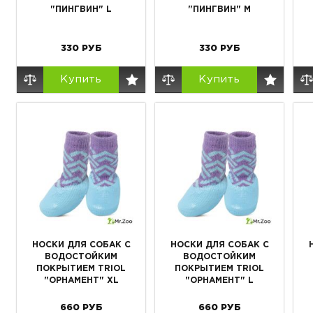
"ПИНГВИН" L
"ПИНГВИН" М
330
РУБ
330
РУБ
Купить
Купить
НОСКИ ДЛЯ СОБАК С
НОСКИ ДЛЯ СОБАК С
ВОДОСТОЙКИМ
ВОДОСТОЙКИМ
ПОКРЫТИЕМ TRIOL
ПОКРЫТИЕМ TRIOL
"ОРНАМЕНТ" XL
"ОРНАМЕНТ" L
660
РУБ
660
РУБ