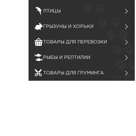
ПТИЦЫ
ГРЫЗУНЫ И ХОРЬКИ
ТОВАРЫ ДЛЯ ПЕРЕВОЗКИ
РЫБЫ И РЕПТИЛИИ
ТОВАРЫ ДЛЯ ГРУМИНГА