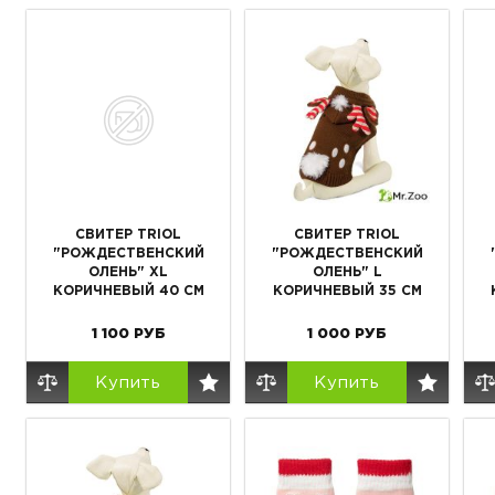
СВИТЕР TRIOL
СВИТЕР TRIOL
"РОЖДЕСТВЕНСКИЙ
"РОЖДЕСТВЕНСКИЙ
ОЛЕНЬ" XL
ОЛЕНЬ" L
КОРИЧНЕВЫЙ 40 СМ
КОРИЧНЕВЫЙ 35 СМ
1 100
РУБ
1 000
РУБ
Купить
Купить