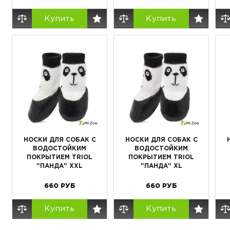
Купить
Купить
НОСКИ ДЛЯ СОБАК С
НОСКИ ДЛЯ СОБАК С
ВОДОСТОЙКИМ
ВОДОСТОЙКИМ
ПОКРЫТИЕМ TRIOL
ПОКРЫТИЕМ TRIOL
"ПАНДА" XXL
"ПАНДА" XL
660
РУБ
660
РУБ
Купить
Купить