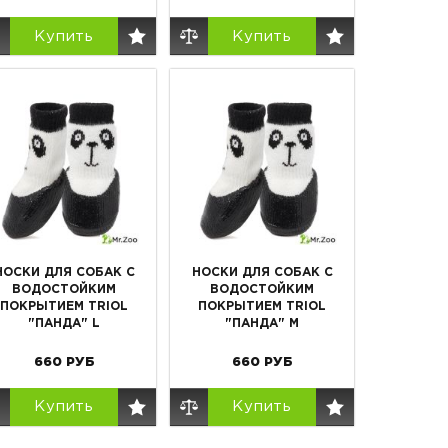
Купить
Купить
НОСКИ ДЛЯ СОБАК С
НОСКИ ДЛЯ СОБАК С
ВОДОСТОЙКИМ
ВОДОСТОЙКИМ
ПОКРЫТИЕМ TRIOL
ПОКРЫТИЕМ TRIOL
"ПАНДА" L
"ПАНДА" M
660
РУБ
660
РУБ
Купить
Купить